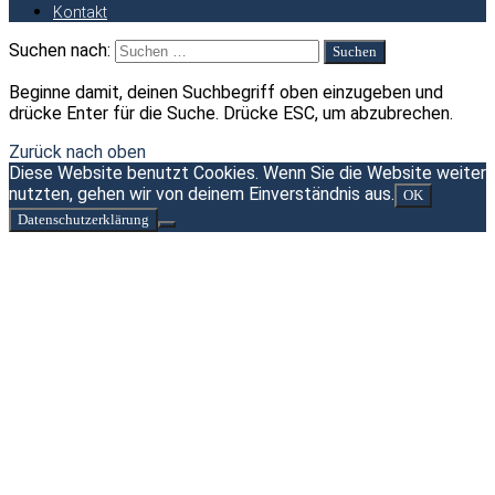
Kontakt
Suchen nach:
Beginne damit, deinen Suchbegriff oben einzugeben und
drücke Enter für die Suche. Drücke ESC, um abzubrechen.
Zurück nach oben
Diese Website benutzt Cookies. Wenn Sie die Website weiter
nutzten, gehen wir von deinem Einverständnis aus.
OK
Datenschutzerklärung