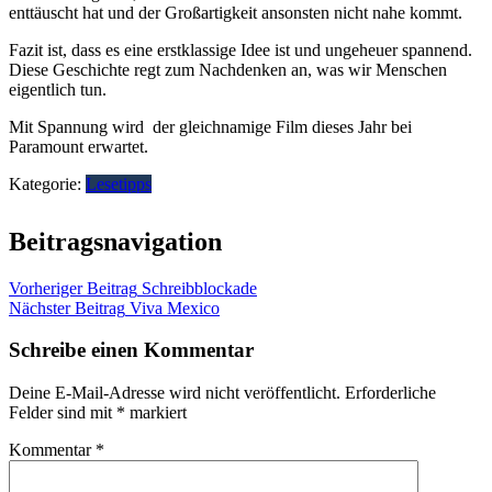
enttäuscht hat und der Großartigkeit ansonsten nicht nahe kommt.
Fazit ist, dass es eine erstklassige Idee ist und ungeheuer spannend.
Diese Geschichte regt zum Nachdenken an, was wir Menschen
eigentlich tun.
Mit Spannung wird der gleichnamige Film dieses Jahr bei
Paramount erwartet.
Kategorie:
Lesetipps
Beitragsnavigation
Vorheriger Beitrag
Schreibblockade
Nächster Beitrag
Viva Mexico
Schreibe einen Kommentar
Deine E-Mail-Adresse wird nicht veröffentlicht.
Erforderliche
Felder sind mit
*
markiert
Kommentar
*